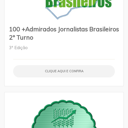
100 +Admirados Jornalistas Brasileiros
2º Turno
3ª Edição
CLIQUE AQUI E CONFIRA