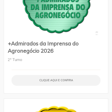
+Admirados da Imprensa do
Agronegócio 2026
2º Turno
CLIQUE AQUI E CONFIRA