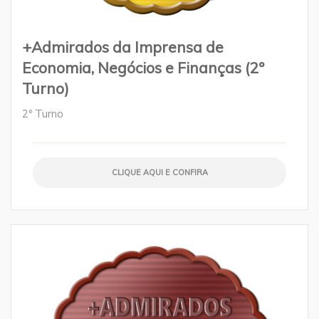
+Admirados da Imprensa de
Economia, Negócios e Finanças (2º
Turno)
2º Turno
CLIQUE AQUI E CONFIRA