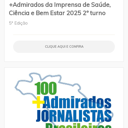
+Admirados da Imprensa de Saúde,
Ciência e Bem Estar 2025 2º turno
5ª Edição
CLIQUE AQUI E CONFIRA