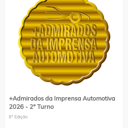
+Admirados da Imprensa Automotiva
2026 - 2º Turno
8ª Edição