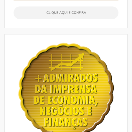
CLIQUE AQUI E CONFIRA