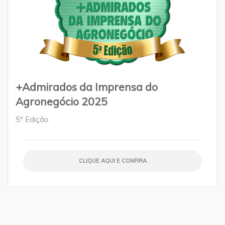
+Admirados da Imprensa do
Agronegócio 2025
5ª Edição
CLIQUE AQUI E CONFIRA