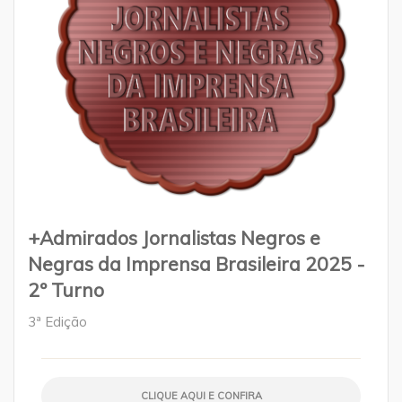
+Admirados Jornalistas Negros e
Negras da Imprensa Brasileira 2025 -
2º Turno
3ª Edição
CLIQUE AQUI E CONFIRA